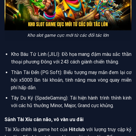
Kho slot game cực mới từ các đối tác lớn
Kho Báu Tứ Linh (JILI): Đồ họa mang đậm màu sắc thần
thoại phương Đông với 243 cách giành chiến thắng.
Thần Tài Đến (PG Soft): Biểu tượng may mắn đem lại cơ
hội x5000 lần tài khoản, tính năng mua vòng quay miễn
phí hấp dẫn.
Tây Du Ký (SpadeGaming): Tái hiện hành trình thỉnh kinh
với các hũ thưởng Minor, Major, Grand cực khủng.
Sảnh Tài Xỉu cân não, vô vàn ưu đãi
Tài Xỉu chính là game hot của
Hitclub
với lượng truy cập kỷ