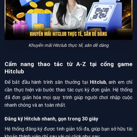
Khuyến mãi Hitclub thực tế, săn dễ dàng
Cẩm nang thao tác từ A-Z tại cổng game
Hitclub
Để bắt đầu hành trình săn thưởng tại
Hitclub
, anh em chỉ
cần thực hiện vài bước thao tác cực kỳ đơn giản. Hệ thống
đã đơn giản hóa mọi quy trình giúp người chơi nhập cuộc
nhanh chóng và an toàn nhất.
Đăng ký Hitclub nhanh, gọn trong 30 giây
Hệ thống đăng ký được tinh giản tối đa, giúp bạn sở hữu tài
khoản thành viên chỉ sau vài cú click như sau: