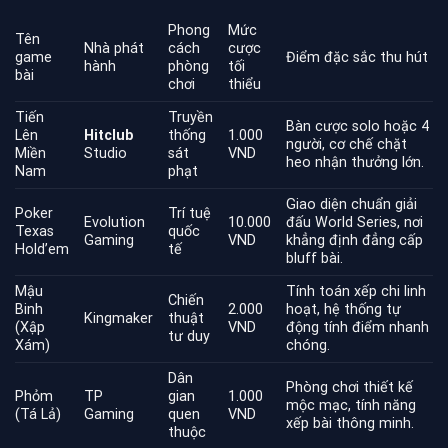
Phong
Mức
Tên
Nhà phát
cách
cược
game
Điểm đặc sắc thu hút
hành
phòng
tối
bài
chơi
thiểu
Tiến
Truyền
Bàn cược solo hoặc 4
Lên
Hitclub
thống
1.000
người, cơ chế chặt
Miền
Studio
sát
VND
heo nhận thưởng lớn.
Nam
phạt
Giao diện chuẩn giải
Poker
Trí tuệ
Evolution
10.000
đấu World Series, nơi
Texas
quốc
Gaming
VND
khẳng định đẳng cấp
Hold’em
tế
bluff bài.
Mậu
Tính toán xếp chi linh
Chiến
Binh
2.000
hoạt, hệ thống tự
Kingmaker
thuật
(Xập
VND
động tính điểm nhanh
tư duy
Xám)
chóng.
Dân
Phòng chơi thiết kế
Phỏm
TP
gian
1.000
mộc mạc, tính năng
(Tá Lả)
Gaming
quen
VND
xếp bài thông minh.
thuộc