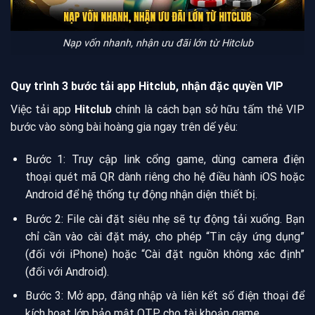
Nạp vốn nhanh, nhận ưu đãi lớn từ Hitclub
Quy trình 3 bước tải app Hitclub, nhận đặc quyền VIP
Việc tải app
Hitclub
chính là cách bạn sở hữu tấm thẻ VIP
bước vào sòng bài hoàng gia ngay trên dế yêu:
Bước 1: Truy cập link cổng game, dùng camera điện
thoại quét mã QR dành riêng cho hệ điều hành iOS hoặc
Android để hệ thống tự động nhận diện thiết bị.
Bước 2: File cài đặt siêu nhẹ sẽ tự động tải xuống. Bạn
chỉ cần vào cài đặt máy, cho phép “Tin cậy ứng dụng”
(đối với iPhone) hoặc “Cài đặt nguồn không xác định”
(đối với Android).
Bước 3: Mở app, đăng nhập và liên kết số điện thoại để
kích hoạt lớp bảo mật OTP cho tài khoản game.