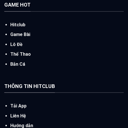
GAME HOT
Hitclub
Game Bài
Lô Đề
Thể Thao
Bắn Cá
THÔNG TIN HITCLUB
Tải App
Liên Hệ
Hướng dẫn