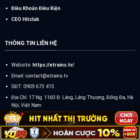
Điều Khoản Điều Kiện
CEO Hitclub
THÔNG TIN LIÊN HỆ
Website:
https://etrains.tv/
Email:
contact@etrains.tv
SĐT: 0909 673 415
Địa Chỉ: 17 Ng. 1160 Đ. Láng, Láng Thượng, Đống Đa, Hà
Nội, Việt Nam