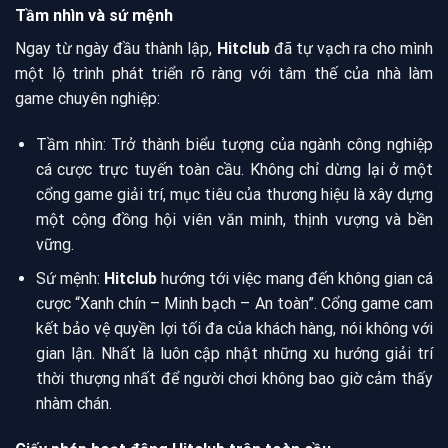
Tầm nhìn và sứ mệnh
Ngay từ ngày đầu thành lập,
Hitclub
đã tự vạch ra cho mình
một lộ trình phát triển rõ ràng với tâm thế của nhà làm
game chuyên nghiệp:
Tầm nhìn: Trở thành biểu tượng của ngành công nghiệp
cá cược trực tuyến toàn cầu. Không chỉ dừng lại ở một
cổng game giải trí, mục tiêu của thương hiệu là xây dựng
một cộng đồng hội viên văn minh, thịnh vượng và bền
vững.
Sứ mệnh:
Hitclub
hướng tới việc mang đến không gian cá
cược “Xanh chín – Minh bạch – An toàn”. Cổng game cam
kết bảo vệ quyền lợi tối đa của khách hàng, nói không với
gian lận. Nhất là luôn cập nhật những xu hướng giải trí
thời thượng nhất để người chơi không bao giờ cảm thấy
nhàm chán.