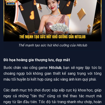
Thế mạnh tạo sức hút khó cưỡng của Hitclub
Đồ họa hoàng gia thượng lưu, đẹp mắt
Bước chân vào cổng game
Hitclub
, bạn sẽ ngay lập tức bị
choáng ngợp bởi không gian thiết kế sang trọng với tông
màu tối huyền bí kết hợp cùng sắc vàng ánh kim quý phái.
Các danh mục trò chơi được sắp xếp cực kỳ khoa học, giúp
ngay cả những “tân thủ” cũng có thể thao tác mượt mà
ngay từ lần đầu tiên. Tốc độ tải trang nhanh như chớp, hoàn