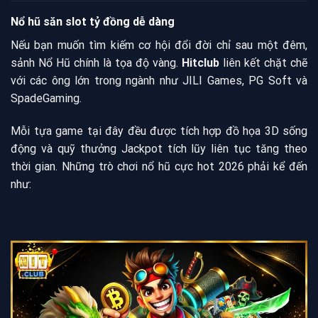
Nổ hũ săn slot tỷ đồng dễ dàng
Nếu bạn muốn tìm kiếm cơ hội đổi đời chỉ sau một đêm,
sảnh Nổ Hũ chính là tọa độ vàng.
Hitclub
liên kết chặt chẽ
với các ông lớn trong ngành như JILI Games, PG Soft và
SpadeGaming.
Mỗi tựa game tại đây đều được tích hợp đồ họa 3D sống
động và quỹ thưởng Jackpot tích lũy liên tục tăng theo
thời gian. Những trò chơi nổ hũ cực hot 2026 phải kể đến
như: