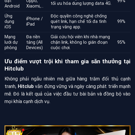
đặt
Oppo,
99%
tối ưu hóa dung lượng data 4G.
Android
Xiaomi,…
Ứng
Độc quyền công nghệ chống
iPhone /
dụng
quét link, hạn chế tối đa tình
99%
iPad
iOS
trạng văng app.
Mạng
Đa nền
Giải cứu hội viên khi nhà mạng
lưới dự
tảng (All
chặn link, không lo gián đoạn
95%
phòng
Devices)
cuộc chơi.
Ưu điểm vượt trội khi tham gia săn thưởng tại
Hitclub
Không phải ngẫu nhiên mà giữa hàng trăm đối thủ cạnh
tranh,
Hitclub
vẫn đứng vững và ngày càng phát triển mạnh
mẽ. Đó là kết quả của việc đầu tư bài bản và đồng bộ vào
mọi khía cạnh dịch vụ.