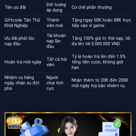
Đối tượng
Tên ưu đãi
Cơ chế phần thưởng
áp dụng
Giftcode Tân Thủ
Thành
Tặng ngay 50K hoặc 88K trực
Khởi Nghiệp
viên mới
tiếp vào ví game.
Tài khoản
Ưu đãi phát lộc
Tặng 100% giá trị thẻ nạp, tối
nạp lần
nạp đầu
đa lên tới 5.000.000 VND.
đầu
Tỷ lệ hoàn trả lên đến 1.5%
Tất cả hội
Hoàn trả mỗi ngày
tổng tiền cược, không giới
viên
hạn.
Nhiệm vụ hàng
Người
Nhận thêm từ 20K đến 200K
ngày, nhận xu đột
chơi tích
mỗi ngày tùy bậc nhiệm vụ.
phá
cực