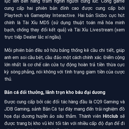
lục lên đến hàng trăm nghìn người cùng lúc. Cổng game
cung cấp hai phiên bản đỉnh cao được cung cấp bởi
Playtech và Gameplay Interactive. Hai bản Sicbo cực hút
chính là Tài Xỉu MD5 (sử dụng thuật toán mã hóa minh
bạch, chống thay đổi kết quả) và Tài Xỉu Livestream (xem
trực tiếp Dealer lắc xí ngầu).
Mỗi phiên bản đều sở hữu bảng thống kê cầu chi tiết, giúp
anh em soi cầu bệt, cầu đảo một cách chính xác. Điểm cộng
lớn nhất là cơ chế cân cửa tự động hoàn trả tiền thừa cực
kỳ sòng phẳng, nói không với tình trạng giam tiền của cược
thủ.
Bắn cá đổi thưởng, lãnh trọn kho báu đại dương
Được cung cấp bởi các đối tác hàng đầu là CQ9 Gaming và
JDB Gaming, sảnh Bắn Cá tại đây mang đến trải nghiệm đồ
họa đại dương huyền ảo sâu thẳm. Thành viên
Hitclub
sẽ
được trang bị kho vũ khí tối tân với nhiều cấp độ đạn để đi