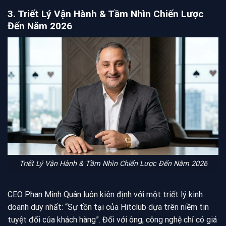
3. Triết Lý Vận Hành & Tầm Nhìn Chiến Lược
Đến Năm 2026
Triết Lý Vận Hành & Tầm Nhìn Chiến Lược Đến Năm 2026
CEO Phan Minh Quân luôn kiên định với một triết lý kinh
doanh duy nhất: “Sự tồn tại của Hitclub dựa trên niềm tin
tuyệt đối của khách hàng”. Đối với ông, công nghệ chỉ có giá