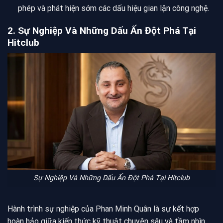
phép và phát hiện sớm các dấu hiệu gian lận công nghệ.
2. Sự Nghiệp Và Những Dấu Ấn Đột Phá Tại
Hitclub
Sự Nghiệp Và Những Dấu Ấn Đột Phá Tại Hitclub
Hành trình sự nghiệp của Phan Minh Quân là sự kết hợp
hoàn hảo giữa kiến thức kỹ thuật chuyên sâu và tầm nhìn