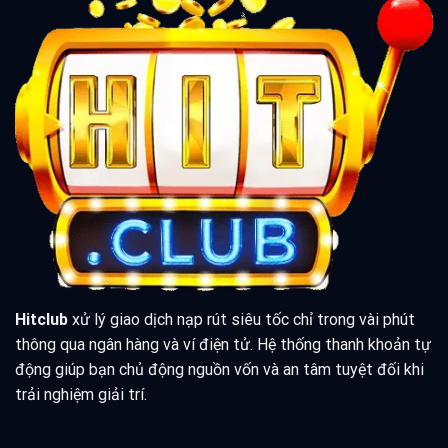
Hitclub
xử lý giao dịch nạp rút siêu tốc chỉ trong vài phút
thông qua ngân hàng và ví điện tử. Hệ thống thanh khoản tự
động giúp bạn chủ động nguồn vốn và an tâm tuyệt đối khi
trải nghiệm giải trí.