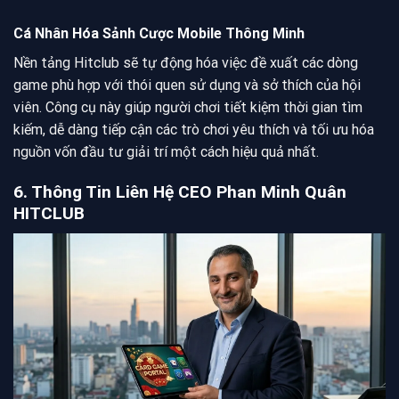
Cá Nhân Hóa Sảnh Cược Mobile Thông Minh
Nền tảng Hitclub sẽ tự động hóa việc đề xuất các dòng
game phù hợp với thói quen sử dụng và sở thích của hội
viên. Công cụ này giúp người chơi tiết kiệm thời gian tìm
kiếm, dễ dàng tiếp cận các trò chơi yêu thích và tối ưu hóa
nguồn vốn đầu tư giải trí một cách hiệu quả nhất.
6. Thông Tin Liên Hệ CEO Phan Minh Quân
HITCLUB