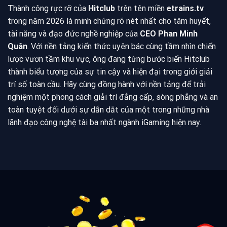
Thành công rực rỡ của
Hitclub
trên tên miền
etrains.tv
trong năm 2026 là minh chứng rõ nét nhất cho tâm huyết,
tài năng và đạo đức nghề nghiệp của
CEO Phan Minh
Quân
. Với nền tảng kiến thức uyên bác cùng tầm nhìn chiến
lược vươn tầm khu vực, ông đang từng bước biến Hitclub
thành biểu tượng của sự tin cậy và hiện đại trong giới giải
trí số toàn cầu. Hãy cùng đồng hành với nền tảng để trải
nghiệm một phong cách giải trí đẳng cấp, sòng phẳng và an
toàn tuyệt đối dưới sự dẫn dắt của một trong những nhà
lãnh đạo công nghệ tài ba nhất ngành iGaming hiện nay.