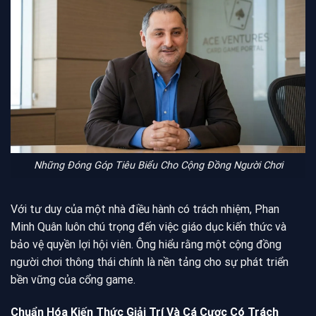
Những Đóng Góp Tiêu Biểu Cho Cộng Đồng Người Chơi
Với tư duy của một nhà điều hành có trách nhiệm, Phan
Minh Quân luôn chú trọng đến việc giáo dục kiến thức và
bảo vệ quyền lợi hội viên. Ông hiểu rằng một cộng đồng
người chơi thông thái chính là nền tảng cho sự phát triển
bền vững của cổng game.
Chuẩn Hóa Kiến Thức Giải Trí Và Cá Cược Có Trách