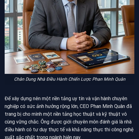
Chân Dung Nhà Điều Hành Chiến Lược Phan Minh Quân
Để xây dựng nên một nền tảng uy tín và vận hành chuyên
nghiệp có sức ảnh hưởng rộng lớn, CEO Phan Minh Quân đã
trang bị cho mình một nền tảng học thuật và kỹ thuật vô
cùng vững chắc. Ông được giới chuyên môn đánh giá là nhà
điều hành có tư duy thực tế và khả năng thực thi công nghệ
xuất sắc nhất trong ngành hiện nay.