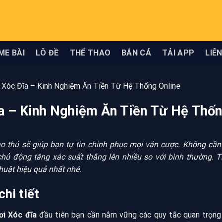
ME BÀI
LÔ ĐỀ
THỂ THAO
BẮN CÁ
TẢI APP
LIÊ
 Xóc Đĩa – Kinh Nghiệm Ăn Tiền Từ Hệ Thống Online
a – Kinh Nghiệm Ăn Tiền Từ Hệ Thốn
ao thủ sẽ giúp bạn tự tin chinh phục mọi ván cược. Không cầ
hủ động tăng xác suất thắng lên nhiều so với bình thường. T
huật hiệu quả nhất nhé.
chi tiết
i Xóc đĩa
đầu tiên bạn cần nắm vững các quy tắc quan trọn