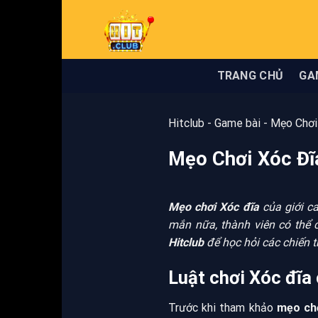
TRANG CHỦ
GA
Hitclub
-
Game bài
-
Mẹo Chơi
Mẹo Chơi Xóc Đĩ
Mẹo chơi Xóc đĩa
của giới c
mắn nữa, thành viên có thể c
Hitclub
để học hỏi các chiến t
Luật chơi Xóc đĩa 
Trước khi tham khảo
mẹo chơ