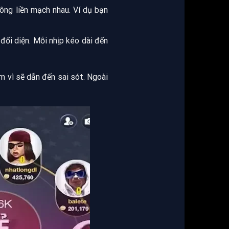
ông liền mạch nhau. Ví dụ bạn
đối diện. Mỗi nhịp kéo dài đến
m vì sẽ dẫn đến sai sót. Ngoài