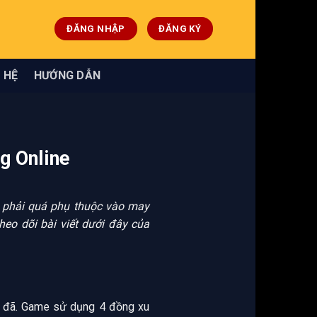
ĐĂNG NHẬP
ĐĂNG KÝ
N HỆ
HƯỚNG DẪN
g Online
n phải quá phụ thuộc vào may
heo dõi bài viết dưới đây của
g đã. Game sử dụng 4 đồng xu