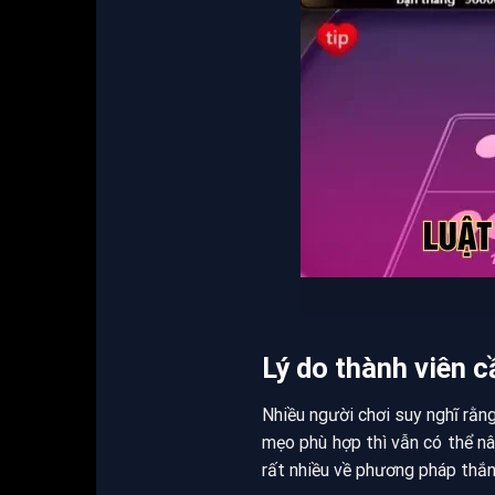
Lý do thành viên 
Nhiều người chơi suy nghĩ rằn
mẹo phù hợp thì vẫn có thể nâ
rất nhiều về phương pháp thắn