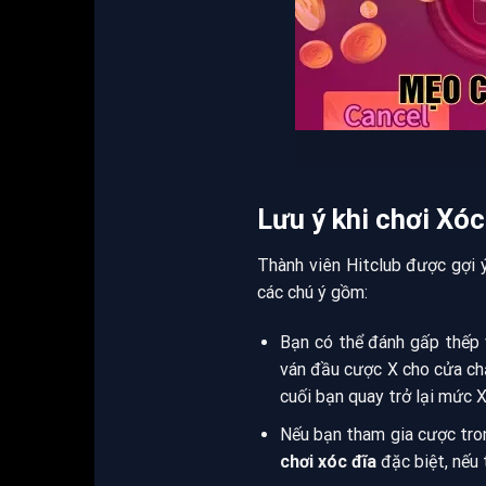
Lưu ý khi chơi Xóc
Thành viên Hitclub được gợi 
các chú ý gồm:
Bạn có thể đánh gấp thếp v
ván đầu cược X cho cửa chẵ
cuối bạn quay trở lại mức 
Nếu bạn tham gia cược tro
chơi xóc đĩa
đặc biệt, nếu