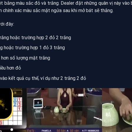
t bằng màu sắc đỏ và trắng. Dealer đặt những quân vị này vào bá
n chính xác màu sắc mặt ngửa sau khi mở bát sẽ thắng.
ới đây:
 trắng hoặc trường hợp 2 đỏ 2 trắng
ắng hoặc trường hợp 1 đỏ 3 trắng
u hơn số lượng mặt trắng
hiều hơn đỏ
vào kết quả cụ thể, ví dụ như 2 trắng 2 đỏ