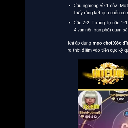
Cầu nghiêng về 1 cửa: Một
thấy rằng kết quả chẵn có 
Cầu 2-2: Tương tự cầu 1-1 
4 ván nên bạn phải quan sá
Khi áp dụng
mẹo chơi Xóc đĩ
ra thời điểm vào tiền cực kỳ 