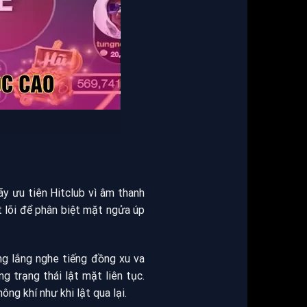
ãy ưu tiên Hitclub vì âm thanh
t lõi để phân biệt mặt ngửa úp
ng lắng nghe tiếng đồng xu va
g trạng thái lật mặt liên tục.
ng khí như khi lật qua lại.