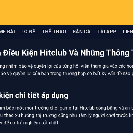
ME BÀI
LÔ ĐỀ
THỂ THAO
BẮN CÁ
TẢI APP
LIÊ
 Điều Kiện Hitclub Và Những Thông T
g nhằm bảo vệ quyền lợi của từng hội viên tham gia vào các hoạt
o vệ quyền lợi của bạn trong trường hợp có bất kỳ vấn đề nào ph
iện chi tiết áp dụng
ảm bảo một môi trường chơi game tại
Hitclub
công bằng và an t
u theo xu hướng thị trường cũng như tâm lý người chơi trước k
ày để có trải nghiệm tốt nhất.