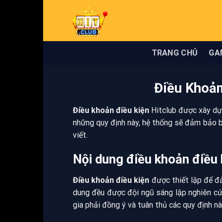
TRANG CHỦ
GA
Điều Khoản
Điều khoản điều kiện
Hitclub
được xây dựn
những quy định này, hệ thống sẽ đảm bảo bả
viết.
Nội dung điều khoản điều k
Điều khoản điều kiện
được thiết lập để đ
dung đều được đội ngũ sáng lập nghiên cứ
gia phải đồng ý và tuân thủ các quy định n