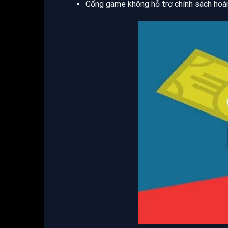
Cổng game không hỗ trợ chính sách hoàn t