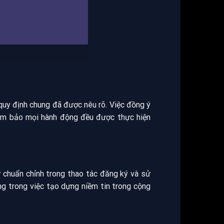
quy định chung đã được nêu rõ. Việc đồng ý
đảm bảo mọi hành động đều được thực hiện
ự chuẩn chỉnh trong thao tác đăng ký và sử
ng trong việc tạo dựng niềm tin trong cộng