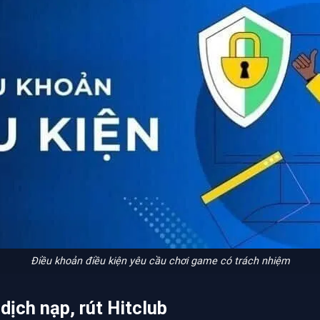
Điều khoản điều kiện yêu cầu chơi game có trách nhiệm
dịch nạp, rút Hitclub