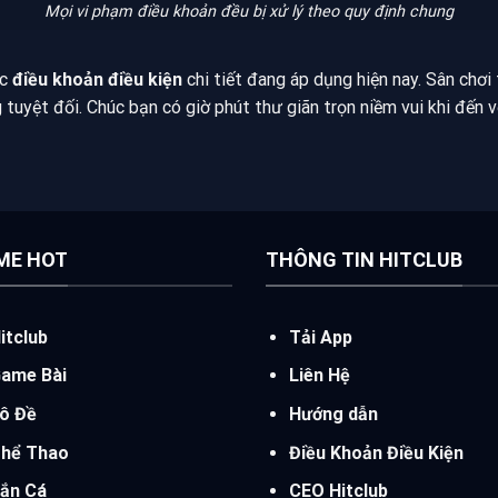
Mọi vi phạm điều khoản đều bị xử lý theo quy định chung
ọc
điều khoản điều kiện
chi tiết đang áp dụng hiện nay. Sân chơi
g tuyệt đối. Chúc bạn có giờ phút thư giãn trọn niềm vui khi đến 
ME HOT
THÔNG TIN HITCLUB
itclub
Tải App
ame Bài
Liên Hệ
ô Đề
Hướng dẫn
hể Thao
Điều Khoản Điều Kiện
ắn Cá
CEO Hitclub