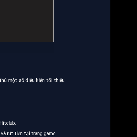
hủ một số điều kiện tối thiểu
Hitclub.
à rút tiền tại trang game.