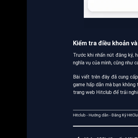
Kiểm tra điều khoản và
Trước khi nhấn nút đăng ký, h
nghĩa vụ của mình, cũng như cá
Bài viết trên đây đã cung cấ
game hấp dẫn mà bạn không th
trang web
Hitclub
để trải nghi
Hitclub
-
Hướng dẫn
-
Đăng Ký HitCl