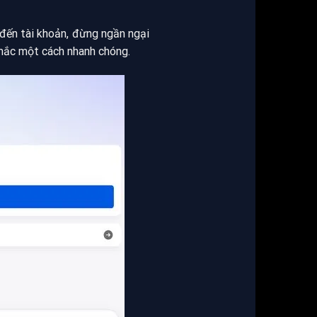
 đến tài khoản, đừng ngần ngại
 mắc một cách nhanh chóng.