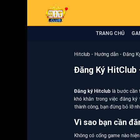
TRANG CHỦ
GA
Hitclub
-
Hướng dẫn
-
Đăng Ký
Đăng Ký HitClub
Đăng ký Hitclub
là bước cần t
khó khăn trong việc đăng ký 
thành công, bạn đừng bỏ lỡ nh
Vì sao bạn cần đă
Không có cổng game nào hiện n