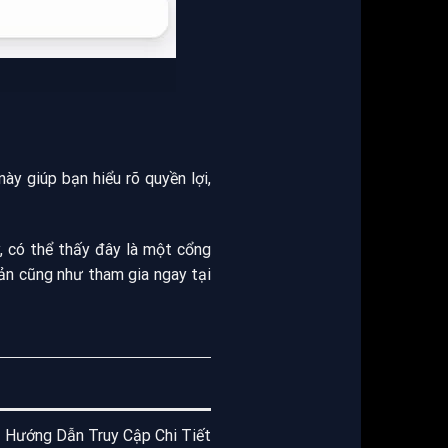
ày giúp bạn hiểu rõ quyền lợi,
, có thể thấy đây là một cổng
ản cũng như tham gia ngay tại
– Hướng Dẫn Truy Cập Chi Tiết