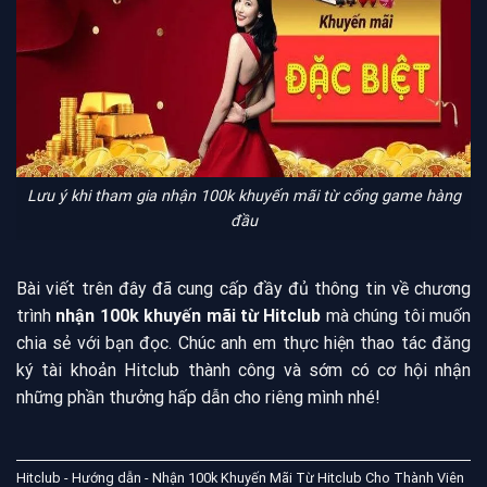
Lưu ý khi tham gia nhận 100k khuyến mãi từ cổng game hàng
đầu
Bài viết trên đây đã cung cấp đầy đủ thông tin về chương
trình
nhận 100k khuyến mãi từ Hitclub
mà chúng tôi muốn
chia sẻ với bạn đọc. Chúc anh em thực hiện thao tác đăng
ký tài khoản
Hitclub
thành công và sớm có cơ hội nhận
những phần thưởng hấp dẫn cho riêng mình nhé!
Hitclub
-
Hướng dẫn
-
Nhận 100k Khuyến Mãi Từ Hitclub Cho Thành Viên