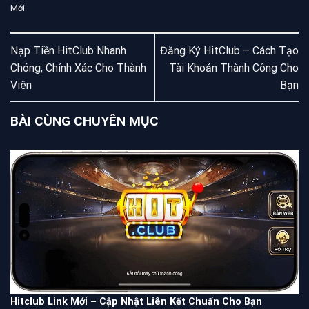
Mới
Nạp Tiền HitClub Nhanh
Đăng Ký HitClub – Cách Tạo
Chóng, Chính Xác Cho Thành
Tài Khoản Thành Công Cho
Viên
Bạn
BÀI CÙNG CHUYÊN MỤC
Hitclub Link Mới – Cập Nhật Liên Kết Chuẩn Cho Bạn