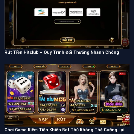
Rút Tiền Hitclub – Quy Trình Đổi Thưởng Nhanh Chóng
Chơi Game Kiếm Tiền Khiến Bet Thủ Không Thể Cưỡng Lại