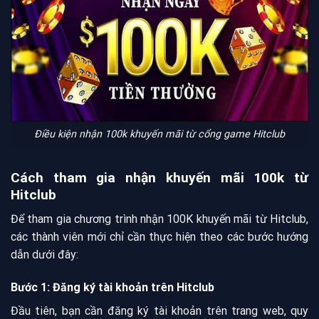
Điều kiện nhận 100k khuyến mãi từ cổng game Hitclub
Cách tham gia nhận khuyến mãi 100k từ
Hitclub
Để tham gia chương trình nhận 100K khuyến mãi từ Hitclub,
các thành viên mới chỉ cần thực hiện theo các bước hướng
dẫn dưới đây:
Bước 1: Đăng ký tài khoản trên Hitclub
Đầu tiên, bạn cần đăng ký tài khoản trên trang web, quy