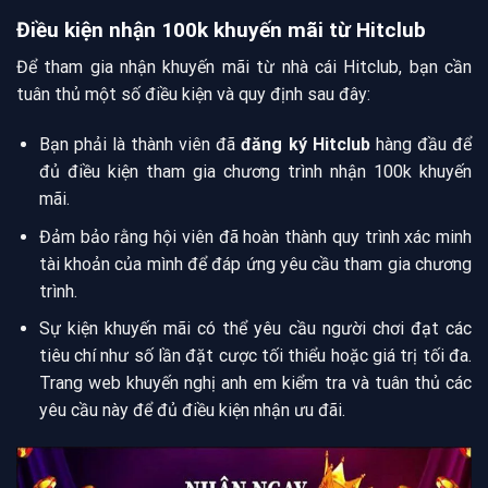
Điều kiện nhận 100k khuyến mãi từ Hitclub
Để tham gia nhận khuyến mãi từ nhà cái Hitclub, bạn cần
tuân thủ một số điều kiện và quy định sau đây:
Bạn phải là thành viên đã
đăng ký Hitclub
hàng đầu để
đủ điều kiện tham gia chương trình nhận 100k khuyến
mãi.
Đảm bảo rằng hội viên đã hoàn thành quy trình xác minh
tài khoản của mình để đáp ứng yêu cầu tham gia chương
trình.
Sự kiện khuyến mãi có thể yêu cầu người chơi đạt các
tiêu chí như số lần đặt cược tối thiểu hoặc giá trị tối đa.
Trang web khuyến nghị anh em kiểm tra và tuân thủ các
yêu cầu này để đủ điều kiện nhận ưu đãi.