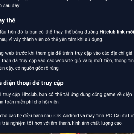
p sau đây:
ay thế
 đầu tiên đó là bạn có thể thay thế bằng đường
Hitclub link mớ
u, vì vậy thành viên có thể yên tâm khi sử dụng.
ang web trước khi tham gia để tránh truy cập vào các địa chỉ giả
thận đã truy cập vào các website giả và bị mất tiền, thông tin
tin cậy, có nguồn gốc rõ ràng.
ề điện thoại để truy cập
hi truy cập Hitclub, bạn có thể tải ứng dụng cổng game về điện 
n toàn miễn phí cho hội viên.
ho các hệ điều hành như iOS, Android và máy tính PC. Cài đặt 
 trải nghiệm tốt hơn với âm thanh, hình ảnh chất lượng cao.