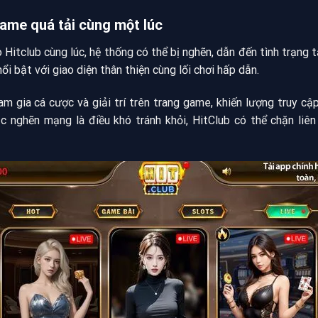
ame quá tải cùng một lúc
o
Hitclub
cùng lúc, hệ thống có thể bị nghẽn, dẫn đến tình trạng t
nổi bật với giao diện thân thiện cùng lối chơi hấp dẫn.
am gia cá cược và giải trí trên trang game, khiến lượng truy cậ
c nghẽn mạng là điều khó tránh khỏi, HitClub có thể chặn li