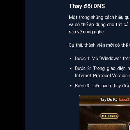
Thay đổi DNS
Một trong những cách hiệu quả
và có thể áp dụng cho tất cả
sâu về công nghệ.
Cụ thể, thành viên mới có thể
Bước 1: Mở “Windows” trên
Bước 2: Trong giao diện 
Internet Protocol Version 
Bước 3: Tiến hành thay đổi 