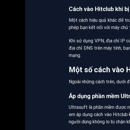
Cách vào Hitclub khi bị
Một cách hiệu quả khác để tru
phép bạn kết nối với máy chủ 
Khi sử dụng VPN, địa chỉ IP c
địa chỉ DNS trên máy tính, bạ
mạng.
Một số cách vào H
Ngoài những cách trên, dưới đ
Áp dụng phần mềm Ult
Ultrasuft là phần mềm được n
em áp dụng cách vào Hitclub k
người dùng không lo bị chặn kh