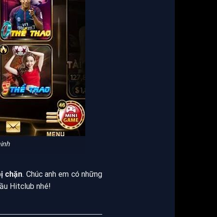
inh
bị chặn
. Chúc anh em có những
đầu
Hitclub
nhé!