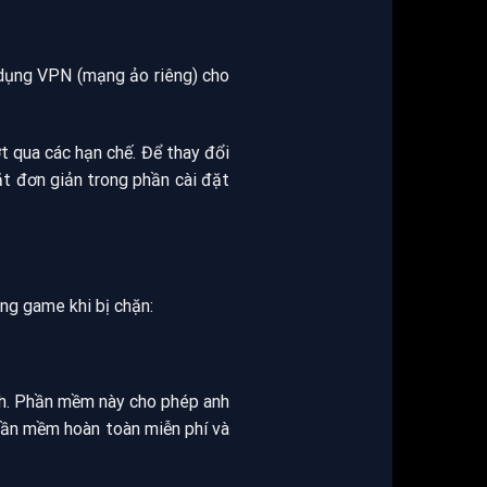
ử dụng VPN (mạng ảo riêng) cho
t qua các hạn chế. Để thay đổi
ặt đơn giản trong phần cài đặt
ng game khi bị chặn:
nh. Phần mềm này cho phép anh
phần mềm hoàn toàn miễn phí và