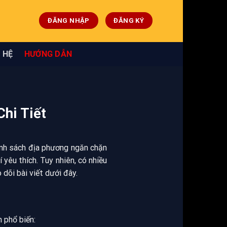
ĐĂNG NHẬP
ĐĂNG KÝ
N HỆ
HƯỚNG DẪN
Chi Tiết
ính sách địa phương ngăn chặn
 yêu thích. Tuy nhiên, có nhiều
 dõi bài viết dưới đây.
 phổ biến: