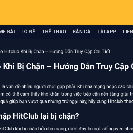
ME BÀI
LÔ ĐỀ
THỂ THAO
BẮN CÁ
TẢI APP
LIÊ
o Hitclub Khi Bị Chặn – Hướng Dẫn Truy Cập Chi Tiết
 Khi Bị Chặn – Hướng Dẫn Truy Cập 
n
là vấn đề nhiều người chơi gặp phải. Khi nhà mạng hoặc các ch
 có thể cảm thấy khó khăn trong việc tiếp cận nền tảng giải trí
quả giúp bạn vượt qua những trở ngại này, hãy cùng
Hitclub
theo
ập HitClub lại bị chặn?
itClub khi bị chặn bởi nhà mạng, dưới đây là một số nguyên nhân