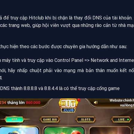
 để truy cập Hitclub khi bị chặn là thay đổi DNS của tài khoản
 các trang web, giúp hội viên vượt qua những rào cản từ nhà m
 thực hiện theo các bước được chuyên gia hướng dẫn như sau:
 máy tính và truy cập vào Control Panel => Network and Intern
mới, hãy nhấp chuột phải vào mạng mà bản thân muốn kết nố
4.
DNS thành 8.8.8.8 và 8.8.4.4 là có thể truy cập cổng game