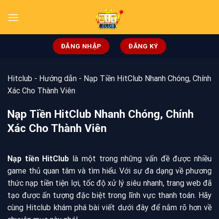
ĐĂNG NHẬP
ĐĂNG KÝ
Hitclub
-
Hướng dẫn
-
Nạp Tiền HitClub Nhanh Chóng, Chính
Xác Cho Thành Viên
Nạp Tiền HitClub Nhanh Chóng, Chính
Xác Cho Thành Viên
Nạp tiền HitClub
là một trong những vấn đề được nhiều
game thủ quan tâm và tìm hiểu. Với sự đa dạng về phương
thức nạp tiền tiện lợi, tốc độ xử lý siêu nhanh, trang web đã
tạo được ấn tượng đặc biệt trong lĩnh vực thanh toán. Hãy
cùng
Hitclub
khám phá bài viết dưới đây để nắm rõ hơn về