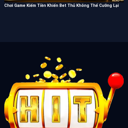
Chơi Game Kiếm Tiền Khiến Bet Thủ Không Thể Cưỡng Lại