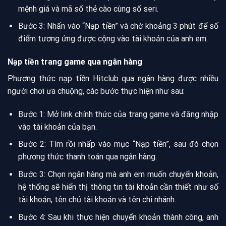
mệnh giá và mã số thẻ cào cùng số seri.
Bước 3: Nhấn vào “Nạp tiền” và chờ khoảng 3 phút để số
điểm tương ứng được cộng vào tài khoản của anh em.
Nạp tiền trang game qua ngân hàng
Phương thức nạp tiền Hitclub qua ngân hàng được nhiều
người chơi ưa chuộng, các bước thực hiện như sau:
Bước 1: Mở link chính thức của trang game và đăng nhập
vào tài khoản của bạn.
Bước 2: Tìm rồi nhấp vào mục “Nạp tiền”, sau đó chọn
phương thức thanh toán qua ngân hàng.
Bước 3: Chọn ngân hàng mà anh em muốn chuyển khoản,
hệ thống sẽ hiển thị thông tin tài khoản cần thiết như số
tài khoản, tên chủ tài khoản và tên chi nhánh.
Bước 4: Sau khi thực hiện chuyển khoản thành công, anh