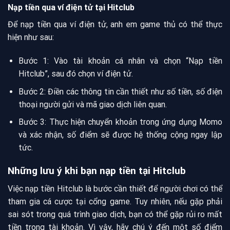
Nạp tiền qua ví điện tử tại Hitclub
Để nạp tiền qua ví điện tử, anh em game thủ có thể thực
hiện như sau:
Bước 1: Vào tài khoản cá nhân và chọn “Nạp tiền
Hitclub”, sau đó chọn ví điện tử.
Bước 2: Điền các thông tin cần thiết như số tiền, số điện
thoại người gửi và mã giao dịch liên quan.
Bước 3: Thực hiện chuyển khoản trong ứng dụng Momo
và xác nhận, số điểm sẽ được hệ thống cộng ngay lập
tức.
Những lưu ý khi bạn nạp tiền tại Hitclub
Việc nạp tiền Hitclub là bước cần thiết để người chơi có thể
tham gia cá cược tại cổng game. Tuy nhiên, nếu gặp phải
sai sót trong quá trình giao dịch, bạn có thể gặp rủi ro mất
tiền trong tài khoản. Vì vậy, hãy chú ý đến một số điểm