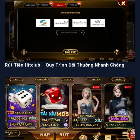
Rút Tiền Hitclub – Quy Trình Đổi Thưởng Nhanh Chóng