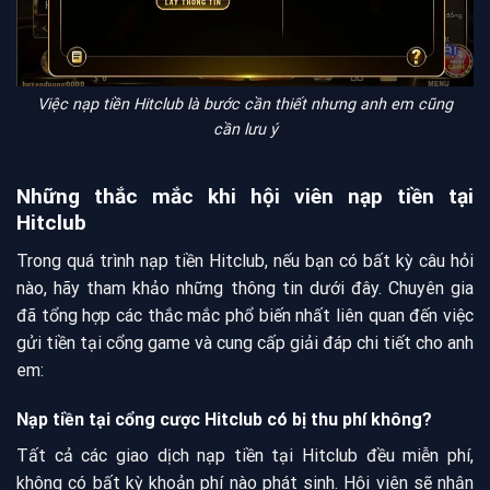
Việc nạp tiền Hitclub là bước cần thiết nhưng anh em cũng
cần lưu ý
Những thắc mắc khi hội viên nạp tiền tại
Hitclub
Trong quá trình nạp tiền Hitclub, nếu bạn có bất kỳ câu hỏi
nào, hãy tham khảo những thông tin dưới đây. Chuyên gia
đã tổng hợp các thắc mắc phổ biến nhất liên quan đến việc
gửi tiền tại cổng game và cung cấp giải đáp chi tiết cho anh
em:
Nạp tiền tại cổng cược Hitclub có bị thu phí không?
Tất cả các giao dịch nạp tiền tại Hitclub đều miễn phí,
không có bất kỳ khoản phí nào phát sinh. Hội viên sẽ nhận